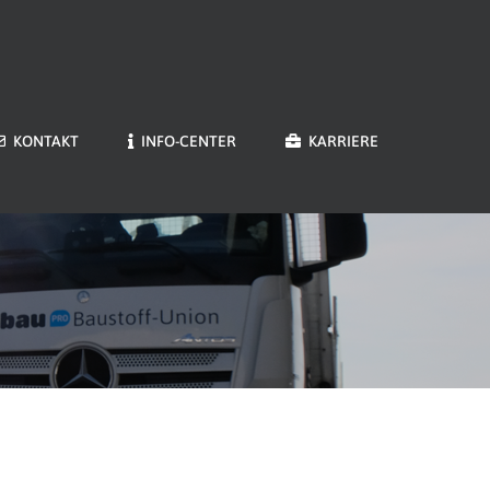
KONTAKT
INFO-CENTER
KARRIERE