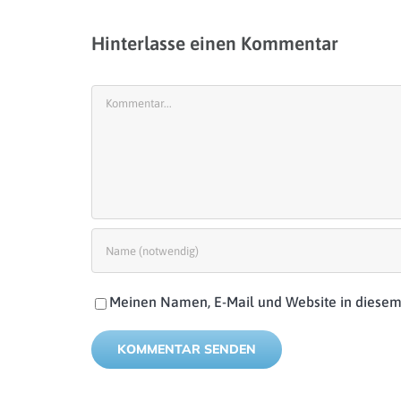
Hinterlasse einen Kommentar
Kommentar
Meinen Namen, E-Mail und Website in diesem 