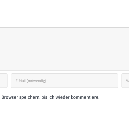
Browser speichern, bis ich wieder kommentiere.