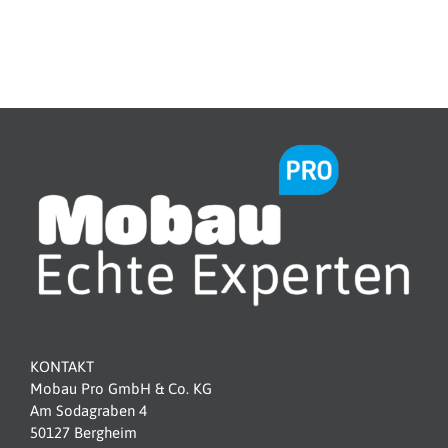
KONTAKT
Mobau
Pro GmbH & Co. KG
Am Sodagraben 4
50127 Bergheim