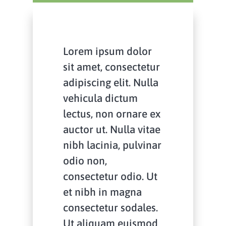
Lorem ipsum dolor
sit amet, consectetur
adipiscing elit. Nulla
vehicula dictum
lectus, non ornare ex
auctor ut. Nulla vitae
nibh lacinia, pulvinar
odio non,
consectetur odio. Ut
et nibh in magna
consectetur sodales.
Ut aliquam euismod