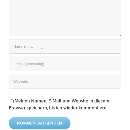
Meinen Namen, E-Mail und Website in diesem
Browser speichern, bis ich wieder kommentiere.