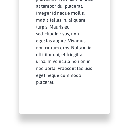
at tempor dui placerat.
Integer id neque mollis,
mattis tellus in, aliquam
turpis. Mauris eu
sollicitudin risus, non
egestas augue. Vivamus
non rutrum eros. Nullam id
efficitur dui, et fringilla
urna. In vehicula non enim
nec porta. Praesent facilisis
eget neque commodo
placerat.