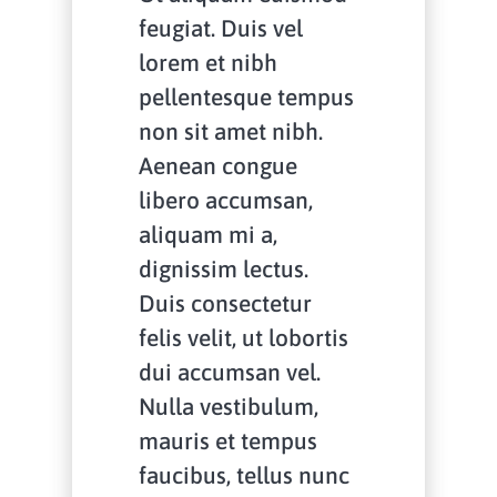
feugiat. Duis vel
lorem et nibh
pellentesque tempus
non sit amet nibh.
Aenean congue
libero accumsan,
aliquam mi a,
dignissim lectus.
Duis consectetur
felis velit, ut lobortis
dui accumsan vel.
Nulla vestibulum,
mauris et tempus
faucibus, tellus nunc