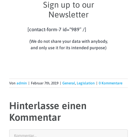
Sign up to our
Newsletter
[contact-form-7 id=“989″ /]
(We do not share your data with anybody,
and only use it for its intended purpose)
Von
admin
|
Februar 7th, 2019
|
General
,
Legislation
|
0 Kommentare
Hinterlasse einen
Kommentar
Kommentar