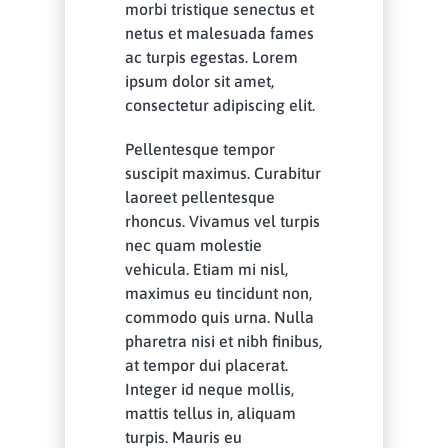
morbi tristique senectus et
netus et malesuada fames
ac turpis egestas. Lorem
ipsum dolor sit amet,
consectetur adipiscing elit.
Pellentesque tempor
suscipit maximus. Curabitur
laoreet pellentesque
rhoncus. Vivamus vel turpis
nec quam molestie
vehicula. Etiam mi nisl,
maximus eu tincidunt non,
commodo quis urna. Nulla
pharetra nisi et nibh finibus,
at tempor dui placerat.
Integer id neque mollis,
mattis tellus in, aliquam
turpis. Mauris eu