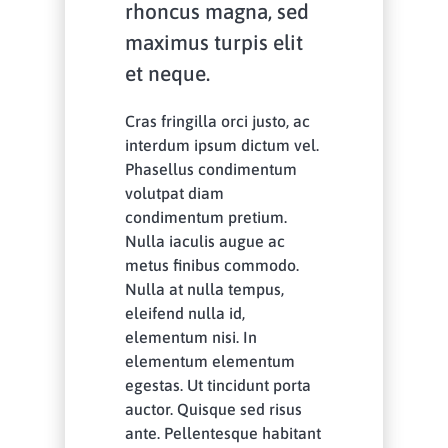
rhoncus magna, sed
maximus turpis elit
et neque.
Cras fringilla orci justo, ac
interdum ipsum dictum vel.
Phasellus condimentum
volutpat diam
condimentum pretium.
Nulla iaculis augue ac
metus finibus commodo.
Nulla at nulla tempus,
eleifend nulla id,
elementum nisi. In
elementum elementum
egestas. Ut tincidunt porta
auctor. Quisque sed risus
ante. Pellentesque habitant